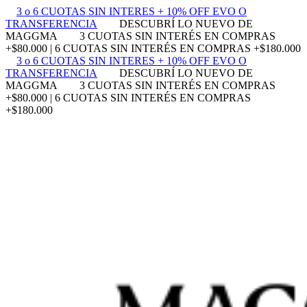
3 o 6 CUOTAS SIN INTERES + 10% OFF EVO O
TRANSFERENCIA
DESCUBRÍ LO NUEVO DE
MAGGMA
3 CUOTAS SIN INTERÉS EN COMPRAS
+$80.000 | 6 CUOTAS SIN INTERÉS EN COMPRAS +$180.000
3 o 6 CUOTAS SIN INTERES + 10% OFF EVO O
TRANSFERENCIA
DESCUBRÍ LO NUEVO DE
MAGGMA
3 CUOTAS SIN INTERÉS EN COMPRAS
+$80.000 | 6 CUOTAS SIN INTERÉS EN COMPRAS
+$180.000