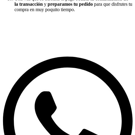
la transacción
y
preparamos tu pedido
para que disfrutes tu
compra en muy poquito tiempo.