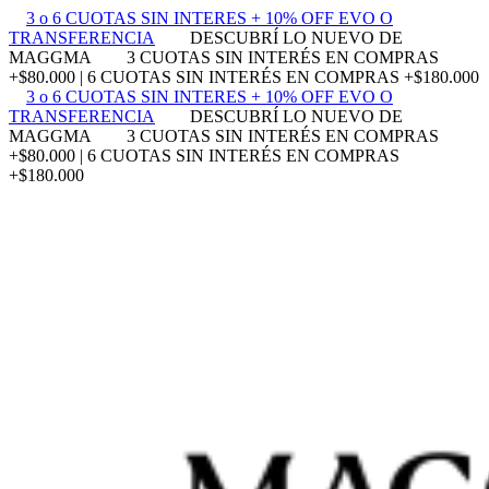
3 o 6 CUOTAS SIN INTERES + 10% OFF EVO O
TRANSFERENCIA
DESCUBRÍ LO NUEVO DE
MAGGMA
3 CUOTAS SIN INTERÉS EN COMPRAS
+$80.000 | 6 CUOTAS SIN INTERÉS EN COMPRAS +$180.000
3 o 6 CUOTAS SIN INTERES + 10% OFF EVO O
TRANSFERENCIA
DESCUBRÍ LO NUEVO DE
MAGGMA
3 CUOTAS SIN INTERÉS EN COMPRAS
+$80.000 | 6 CUOTAS SIN INTERÉS EN COMPRAS
+$180.000