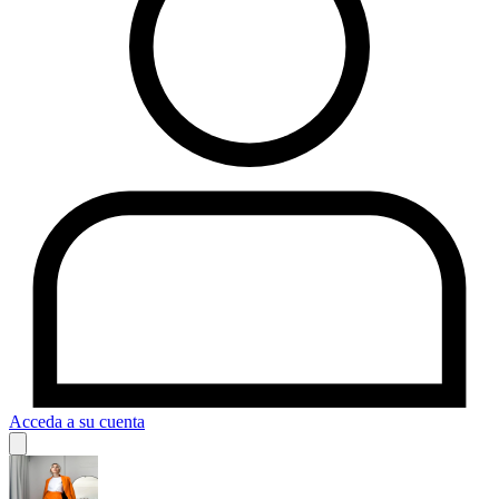
Acceda a su cuenta