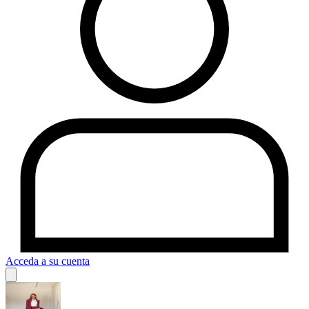
Acceda a su cuenta