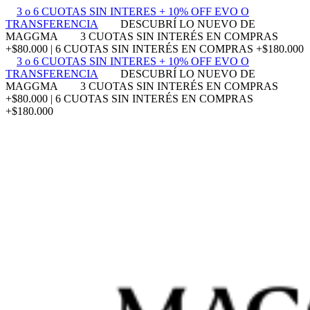
3 o 6 CUOTAS SIN INTERES + 10% OFF EVO O
TRANSFERENCIA
DESCUBRÍ LO NUEVO DE
MAGGMA
3 CUOTAS SIN INTERÉS EN COMPRAS
+$80.000 | 6 CUOTAS SIN INTERÉS EN COMPRAS +$180.000
3 o 6 CUOTAS SIN INTERES + 10% OFF EVO O
TRANSFERENCIA
DESCUBRÍ LO NUEVO DE
MAGGMA
3 CUOTAS SIN INTERÉS EN COMPRAS
+$80.000 | 6 CUOTAS SIN INTERÉS EN COMPRAS
+$180.000