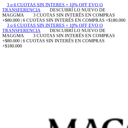
3 o 6 CUOTAS SIN INTERES + 10% OFF EVO O
TRANSFERENCIA
DESCUBRÍ LO NUEVO DE
MAGGMA
3 CUOTAS SIN INTERÉS EN COMPRAS
+$80.000 | 6 CUOTAS SIN INTERÉS EN COMPRAS +$180.000
3 o 6 CUOTAS SIN INTERES + 10% OFF EVO O
TRANSFERENCIA
DESCUBRÍ LO NUEVO DE
MAGGMA
3 CUOTAS SIN INTERÉS EN COMPRAS
+$80.000 | 6 CUOTAS SIN INTERÉS EN COMPRAS
+$180.000