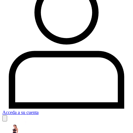
Acceda a su cuenta