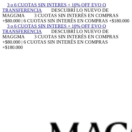
3 o 6 CUOTAS SIN INTERES + 10% OFF EVO O
TRANSFERENCIA
DESCUBRÍ LO NUEVO DE
MAGGMA
3 CUOTAS SIN INTERÉS EN COMPRAS
+$80.000 | 6 CUOTAS SIN INTERÉS EN COMPRAS +$180.000
3 o 6 CUOTAS SIN INTERES + 10% OFF EVO O
TRANSFERENCIA
DESCUBRÍ LO NUEVO DE
MAGGMA
3 CUOTAS SIN INTERÉS EN COMPRAS
+$80.000 | 6 CUOTAS SIN INTERÉS EN COMPRAS
+$180.000