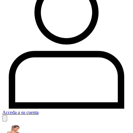
Acceda a su cuenta